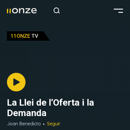
11ONZE
TV
La Llei de l’Oferta i la
Demanda
Joan Benedicto
Seguir