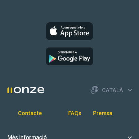
CATALÀ
Contacte
FAQs
Premsa
Més informació