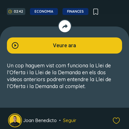
02:42
ECONOMIA
FINANCES
Veure ara
Un cop haguem vist com funciona la Llei de
l’Oferta i la Llei de la Demanda en els dos
vídeos anteriors podrem entendre la Llei de
l’Oferta i la Demanda al complet.
Joan Benedicto
Seguir