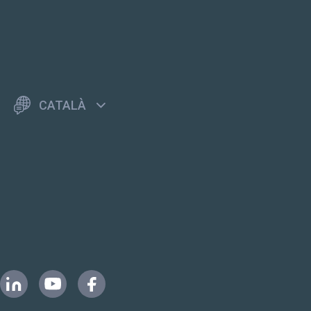
CATALÀ