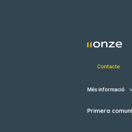
Contacte
Més informació
Primera comunit