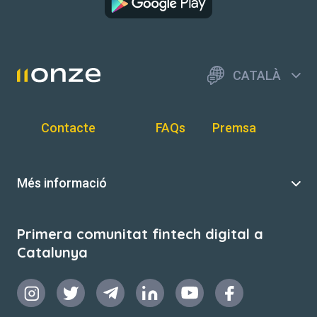
CATALÀ
Contacte
FAQs
Premsa
Més informació
Primera comunitat fintech digital a
Catalunya