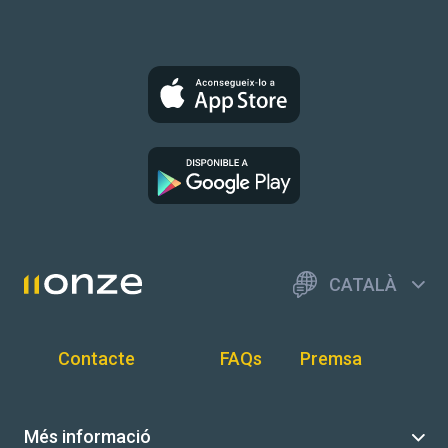
CATALÀ
Contacte
FAQs
Premsa
Més informació