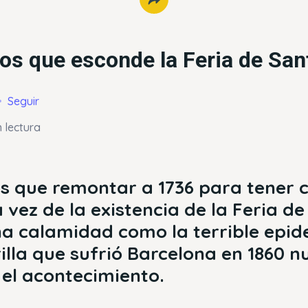
os que esconde la Feria de San
Seguir
 lectura
 que remontar a 1736 para tener 
 vez de la existencia de la Feria d
una calamidad como la terrible epi
illa que sufrió Barcelona en 1860 
el acontecimiento.