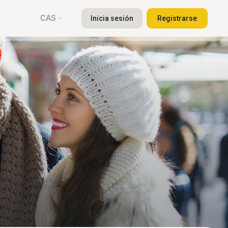
CAS
Inicia sesión
Registrarse