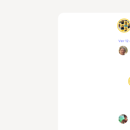
Ver 12