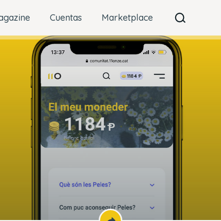
agazine
Cuentas
Marketplace