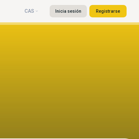
CAS
Inicia sesión
Registrarse