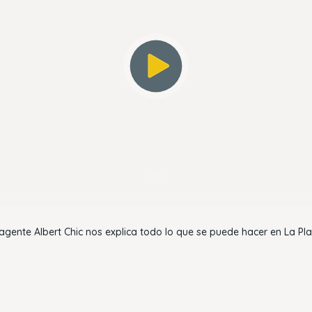
OK
 agente Albert Chic nos explica todo lo que se puede hacer en La Pl