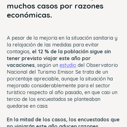
muchos casos por razones
económicas.
A pesar de la mejoría en la situación sanitaria y
la relajación de las medidas para evitar
contagios,
el 12 % de la población sigue sin
tener previsto viajar este año por
vacaciones
, según un
estudio
del Observatorio
Nacional del Turismo Emisor. Se trata de un
porcentaje apreciable, aunque la situación ha
mejorado considerablemente para el sector
turístico respecto al año pasado, en que casi un
tercio de los encuestados se planteaban
quedarse en casa.
En la mitad de los casos, los encuestados que
no viajarán este año aducen razones