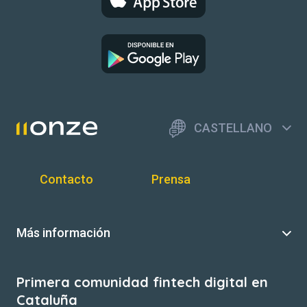
CASTELLANO
Contacto
Prensa
Más información
Primera comunidad fintech digital en
Cataluña