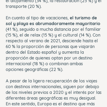
el alojamiento (34 %), la restauración (25 %) y el
transporte (20 %).
En cuanto al tipo de vacaciones,
el turismo de
sol y playa es abrumadoramente mayoritario
(41 %), seguido a mucha distancia por el familiar
(15 %), el de relax (15 %) y el cultural (14 %). Con
respecto al verano de 2021, desciende hasta el
60 % la proporción de personas que viajarán
dentro del Estado español y aumenta la
proporción de quienes optan por un destino
internacional (18 %) o combinan ambas
opciones geográficas (22 %).
A pesar de la ligera recuperación de los viajes
con destinos internacionales, siguen por debajo
de los niveles previos a 2020 y el interés por las
diferentes áreas geográficas es muy desigual.
En este sentido, Europa es el destino que más