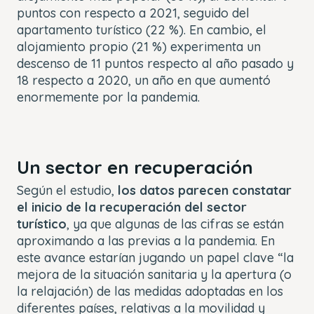
puntos con respecto a 2021, seguido del
apartamento turístico (22 %). En cambio, el
alojamiento propio (21 %) experimenta un
descenso de 11 puntos respecto al año pasado y
18 respecto a 2020, un año en que aumentó
enormemente por la pandemia.
Un sector en recuperación
Según el estudio,
los datos parecen constatar
el inicio de la recuperación del sector
turístico
, ya que algunas de las cifras se están
aproximando a las previas a la pandemia. En
este avance estarían jugando un papel clave “la
mejora de la situación sanitaria y la apertura (o
la relajación) de las medidas adoptadas en los
diferentes países, relativas a la movilidad y