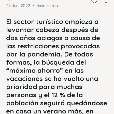
29 Jun, 2022
5min lectura
El sector turístico empieza a
levantar cabeza después de
dos años aciagos a causa de
las restricciones provocadas
por la pandemia. De todas
formas, la búsqueda del
“máximo ahorro” en las
vacaciones se ha vuelto una
prioridad para muchas
personas y el 12 % de la
población seguirá quedándose
en casa un verano más, en