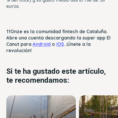
euros.
11Onze es la comunidad fintech de Cataluña.
Abre una cuenta descargando la super app El
Canut para
Android
o
iOS
. ¡Únete a la
revolución!
Si te ha gustado este artículo,
te recomendamos: