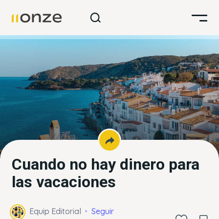
Cuando no hay dinero para
las vacaciones
Equip Editorial
Seguir