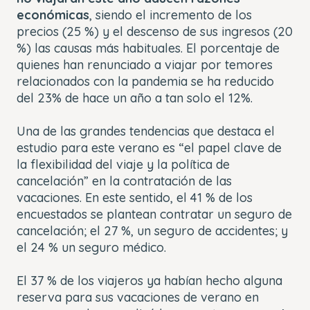
económicas
, siendo el incremento de los
precios (25 %) y el descenso de sus ingresos (20
%) las causas más habituales. El porcentaje de
quienes han renunciado a viajar por temores
relacionados con la pandemia se ha reducido
del 23% de hace un año a tan solo el 12%.
Una de las grandes tendencias que destaca el
estudio para este verano es “el papel clave de
la flexibilidad del viaje y la política de
cancelación” en la contratación de las
vacaciones. En este sentido, el 41 % de los
encuestados se plantean contratar un seguro de
cancelación; el 27 %, un seguro de accidentes; y
el 24 % un seguro médico.
El 37 % de los viajeros ya habían hecho alguna
reserva para sus vacaciones de verano en