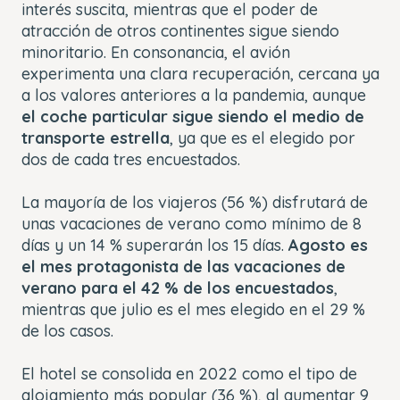
interés suscita, mientras que el poder de
atracción de otros continentes sigue siendo
minoritario. En consonancia, el avión
experimenta una clara recuperación, cercana ya
a los valores anteriores a la pandemia, aunque
el coche particular sigue siendo el medio de
transporte estrella
, ya que es el elegido por
dos de cada tres encuestados.
La mayoría de los viajeros (56 %) disfrutará de
unas vacaciones de verano como mínimo de 8
días y un 14 % superarán los 15 días.
Agosto es
el mes protagonista de las vacaciones de
verano para el 42 % de los encuestados
,
mientras que julio es el mes elegido en el 29 %
de los casos.
El hotel se consolida en 2022 como el tipo de
alojamiento más popular (36 %), al aumentar 9