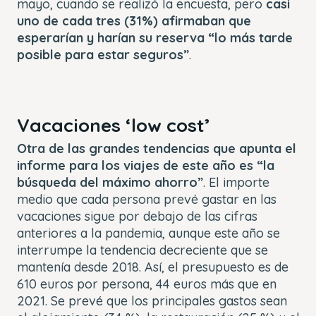
mayo, cuando se realizó la encuesta, pero
casi
uno de cada tres (31%) afirmaban que
esperarían y harían su reserva “lo más tarde
posible para estar seguros”
.
Vacaciones ‘low cost’
Otra de las grandes tendencias que apunta el
informe para los viajes de este año es “la
búsqueda del máximo ahorro”
. El importe
medio que cada persona prevé gastar en las
vacaciones sigue por debajo de las cifras
anteriores a la pandemia, aunque este año se
interrumpe la tendencia decreciente que se
mantenía desde 2018. Así, el presupuesto es de
610 euros por persona, 44 euros más que en
2021. Se prevé que los principales gastos sean