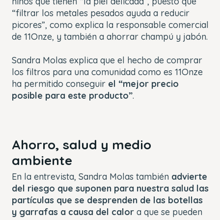
niños que tienen “la piel delicada”, puesto que
“filtrar los metales pesados ayuda a reducir
picores”, como explica la responsable comercial
de 11Onze, y también a ahorrar champú y jabón.
Sandra Molas explica que el hecho de comprar
los filtros para una comunidad como es 11Onze
ha permitido conseguir
el “mejor precio
posible para este producto”
.
Ahorro, salud y medio
ambiente
En la entrevista, Sandra Molas también
advierte
del riesgo que suponen para nuestra salud las
partículas que se desprenden de las botellas
y garrafas a causa del calor
a que se pueden