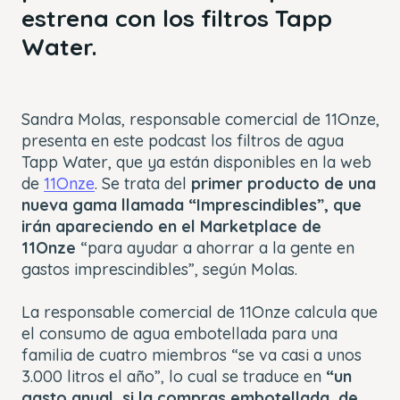
estrena con los filtros Tapp
Water.
Sandra Molas, responsable comercial de 11Onze,
presenta en este podcast los filtros de agua
Tapp Water, que ya están disponibles en la web
de
11Onze
. Se trata del
primer producto de una
nueva gama llamada “Imprescindibles”, que
irán apareciendo en el Marketplace de
11Onze
“para ayudar a ahorrar a la gente en
gastos imprescindibles”, según Molas.
La responsable comercial de 11Onze calcula que
el consumo de agua embotellada para una
familia de cuatro miembros “se va casi a unos
3.000 litros el año”, lo cual se traduce en
“un
gasto anual, si la compras embotellada, de