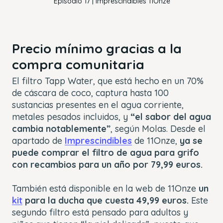
Episodio 17 | Imprescindibles 11Onze
Precio mínimo gracias a la
compra comunitaria
El filtro Tapp Water, que está hecho en un 70%
de cáscara de coco, captura hasta 100
sustancias presentes en el agua corriente,
metales pesados incluidos, y
“el sabor del agua
cambia notablemente”
, según Molas. Desde el
apartado de
Imprescindibles
de 11Onze,
ya se
puede comprar el filtro de agua para grifo
con recambios para un año por 79,99 euros.
También está disponible en la web de
11Onze
un
kit
para la ducha que cuesta 49,99 euros.
Este
segundo filtro está pensado para adultos y