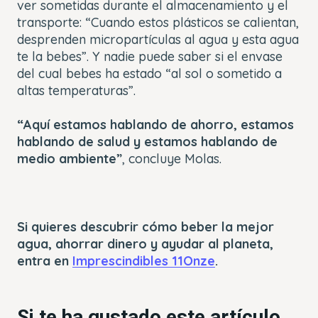
ver sometidas durante el almacenamiento y el
transporte: “Cuando estos plásticos se calientan,
desprenden micropartículas al agua y esta agua
te la bebes”. Y nadie puede saber si el envase
del cual bebes ha estado “al sol o sometido a
altas temperaturas”.
“Aquí estamos hablando de ahorro, estamos
hablando de salud y estamos hablando de
medio ambiente”
, concluye Molas.
Si quieres descubrir cómo beber la mejor
agua, ahorrar dinero y ayudar al planeta,
entra en
Imprescindibles 11Onze
.
Si te ha gustado este artículo,