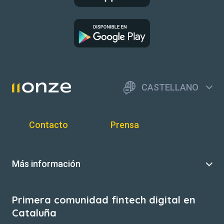
CASTELLANO
Contacto
Prensa
Más información
Primera comunidad fintech digital en
Cataluña