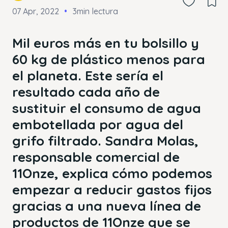
07 Apr, 2022
3min lectura
Mil euros más en tu bolsillo y
60 kg de plástico menos para
el planeta. Este sería el
resultado cada año de
sustituir el consumo de agua
embotellada por agua del
grifo filtrado. Sandra Molas,
responsable comercial de
11Onze, explica cómo podemos
empezar a reducir gastos fijos
gracias a una nueva línea de
productos de 11Onze que se