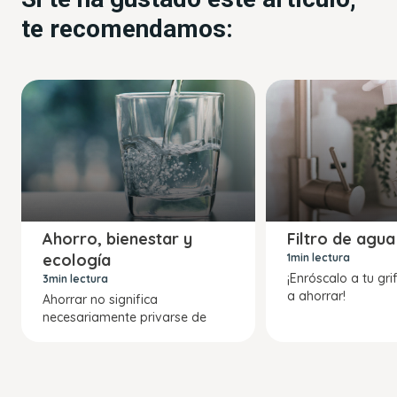
te recomendamos:
Ahorro, bienestar y
Filtro de agua
ecología
1min lectura
¡Enróscalo a tu gr
3min lectura
a ahorrar!
Ahorrar no significa
necesariamente privarse de