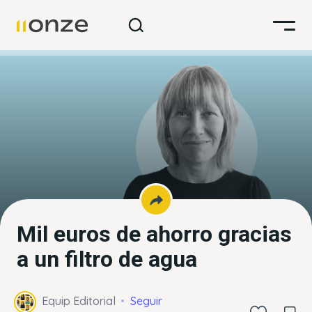
Mil euros de ahorro gracias
a un filtro de agua
Equip Editorial
Seguir