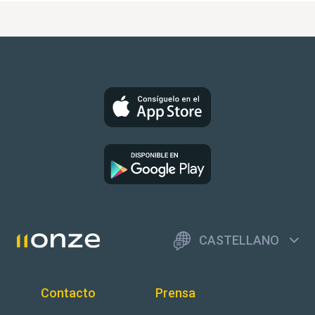
CASTELLANO
Contacto
Prensa