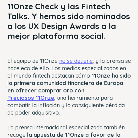
11Onze Check y las Fintech
Talks. Y hemos sido nominados
a los UX Design Awards a la
mejor plataforma social.
El equipo de 11Onze
no se detiene
, y la prensa se
hace eco de ello. Los medios especializados en
el mundo fintech destacan cómo
11Onze ha sido
la primera comunidad financiera de Europa
en ofrecer comprar oro con
Preciosos 11Onze
, una herramienta para
combatir la inflación y la consiguiente pérdida
de poder adquisitivo.
La prensa internacional especializada también
recoge
la apuesta de 11Onze a favor de la