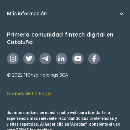
Más información
Primera comunidad fintech digital en
Cataluña
© 2022 11Onze Holdings SCA
Normas de La Plaça
T&C de uso
Usamos cookies en nuestro sitio web para brindarle la
Política de privacidad
experiencia más relevante recordando sus preferencias y
visitas repetidas. Al hacer clic en "Aceptar", consiente el uso
Reclamacions