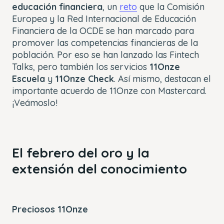
educación financiera
, un
reto
que la Comisión
Europea y la Red Internacional de Educación
Financiera de la OCDE se han marcado para
promover las competencias financieras de la
población. Por eso se han lanzado las Fintech
Talks, pero también los servicios
11Onze
Escuela
y
11Onze Check
. Así mismo, destacan el
importante acuerdo de 11Onze con Mastercard.
¡Veámoslo!
El febrero del oro y la
extensión del conocimiento
Preciosos 11Onze