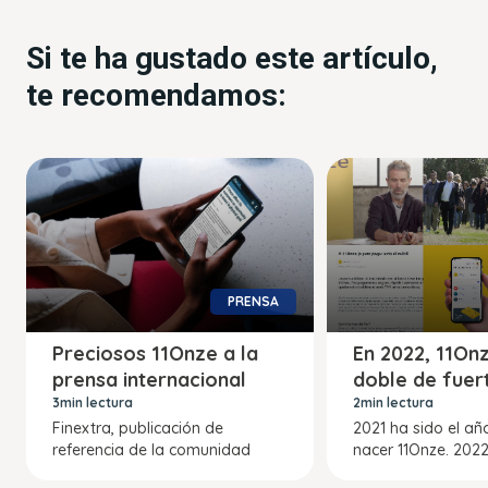
Si te ha gustado este artículo,
te recomendamos:
PRENSA
Preciosos 11Onze a la
En 2022, 11Onz
prensa internacional
doble de fuer
3min lectura
2min lectura
Finextra, publicación de
2021 ha sido el añ
referencia de la comunidad
nacer 11Onze. 202