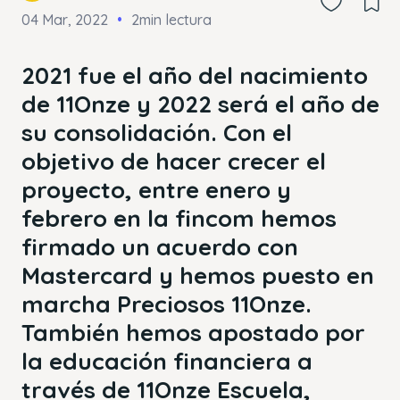
04 Mar, 2022
2min lectura
2021 fue el año del nacimiento
de 11Onze y 2022 será el año de
su consolidación. Con el
objetivo de hacer crecer el
proyecto, entre enero y
febrero en la fincom hemos
firmado un acuerdo con
Mastercard y hemos puesto en
marcha Preciosos 11Onze.
También hemos apostado por
la educación financiera a
través de 11Onze Escuela,