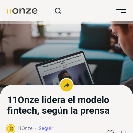
11Onze lidera el modelo
fintech, según la prensa
11Onze
Seguir