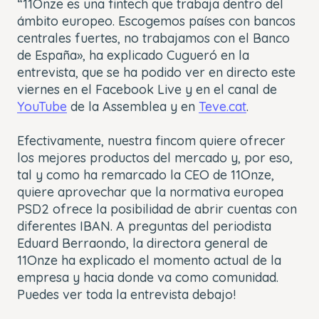
“11Onze es una fintech que trabaja dentro del
ámbito europeo. Escogemos países con bancos
centrales fuertes, no trabajamos con el Banco
de España», ha explicado Cugueró en la
entrevista, que se ha podido ver en directo este
viernes en el Facebook Live y en el canal de
YouTube
de la Assemblea y en
Teve.cat
.
Efectivamente, nuestra fincom quiere ofrecer
los mejores productos del mercado y, por eso,
tal y como ha remarcado la CEO de 11Onze,
quiere aprovechar que la normativa europea
PSD2 ofrece la posibilidad de abrir cuentas con
diferentes IBAN. A preguntas del periodista
Eduard Berraondo, la directora general de
11Onze ha explicado el momento actual de la
empresa y hacia donde va como comunidad.
Puedes ver toda la entrevista debajo!