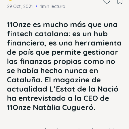
29 Oct, 2021
1min lectura
11Onze es mucho más que una
fintech catalana: es un hub
financiero, es una herramienta
de país que permite gestionar
las finanzas propias como no
se había hecho nunca en
Cataluña. El magazine de
actualidad L’Estat de la Nació
ha entrevistado a la CEO de
11Onze Natàlia Cugueró.