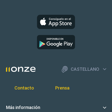
CASTELLANO
Contacto
Prensa
Más información