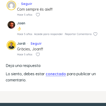
Seguir
Com sempre és així!!!
Hace 5 años
Joan
Hace 5 años
Accede para responder
Reportar Comentario
Jordi
Seguir
Gràcies, Joan!!!
Hace 5 años
Deja una respuesta
Lo siento, debes estar
conectado
para publicar un
comentario.