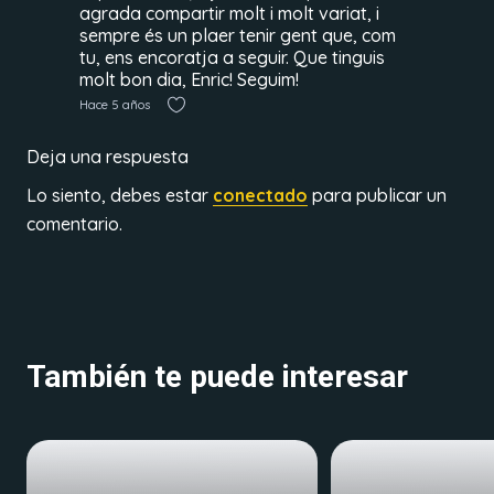
agrada compartir molt i molt variat, i
sempre és un plaer tenir gent que, com
tu, ens encoratja a seguir. Que tinguis
molt bon dia, Enric! Seguim!
Hace 5 años
Deja una respuesta
Lo siento, debes estar
conectado
para publicar un
comentario.
También te puede interesar