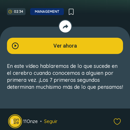
02:34
MANAGEMENT
Ver ahora
En este vídeo hablaremos de lo que sucede en
el cerebro cuando conocemos a alguien por
primera vez. ¡Los 7 primeros segundos
determinan muchísimo más de lo que pensamos!
11Onze
Seguir