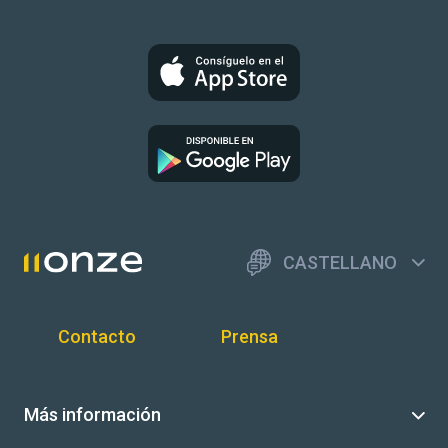
CASTELLANO
Contacto
Prensa
Más información