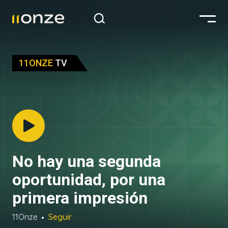
11ONZE
TV
No hay una segunda
oportunidad, por una
primera impresión
11Onze
Seguir