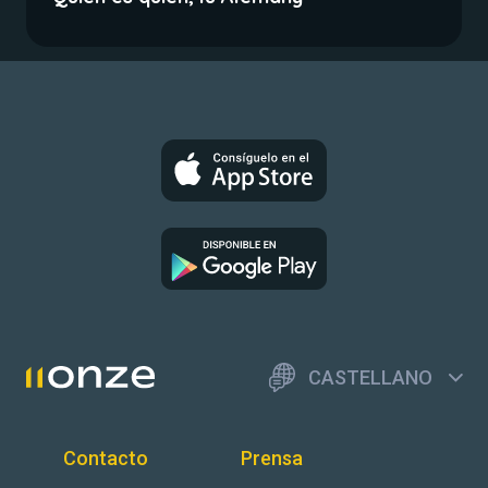
CASTELLANO
Contacto
Prensa