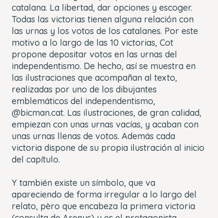
catalana. La libertad, dar opciones y escoger.
Todas las victorias tienen alguna relación con
las urnas y los votos de los catalanes. Por este
motivo a lo largo de las 10 victorias, Cot
propone depositar votos en las urnas del
independentismo. De hecho, así se muestra en
las ilustraciones que acompañan al texto,
realizadas por uno de los dibujantes
emblemáticos del independentismo,
@bicman.cat. Las ilustraciones, de gran calidad,
empiezan con unas urnas vacías, y acaban con
unas urnas llenas de votos. Además cada
victoria dispone de su propia ilustración al inicio
del capítulo.
Y también existe un símbolo, que va
apareciendo de forma irregular a lo largo del
relato, pèro que encabeza la primera victoria
(consulta de Arenys) y es el protagonista