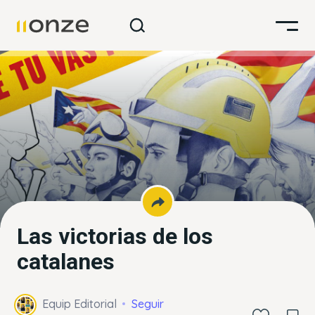
Las victorias de los
catalanes
Equip Editorial
Seguir