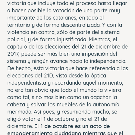
victoria que incluye todo el proceso hasta llegar
a hacer posible la votación de una parte muy
importante de los catalanes, en todo el
territorio y de forma descentralizada. Y con la
violencia en contra, sólo de parte del sistema
policial, y de forma injustificada. Mientras, el
capítulo de las elecciones del 21 de diciembre de
2017, puede ser más bien una imposición del
sistema y ningún avance hacia la independencia.
De hecho, esta victoria que hace referencia a las
elecciones del 21D, vista desde la óptica
independentista y recordando aquel momento,
no era tan obvio que todo el mundo la viviera
como tal, sino más bien como un agachar la
cabeza y salvar los muebles de la autonomía
mermada. Así pues, y resumiendo mucho, se
eligió votar el 1 de octubre y no el 21 de
diciembre.
El 1 de octubre es un acto de
empoderamiento ciudadano mientras que el