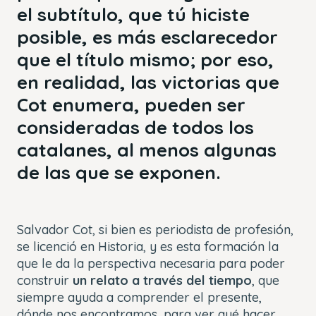
el subtítulo, que tú hiciste
posible, es más esclarecedor
que el título mismo; por eso,
en realidad, las victorias que
Cot enumera, pueden ser
consideradas de todos los
catalanes, al menos algunas
de las que se exponen.
Salvador Cot, si bien es periodista de profesión,
se licenció en Historia, y es esta formación la
que le da la perspectiva necesaria para poder
construir
un relato a través del tiempo
, que
siempre ayuda a comprender el presente,
dónde nos encontramos, para ver qué hacer