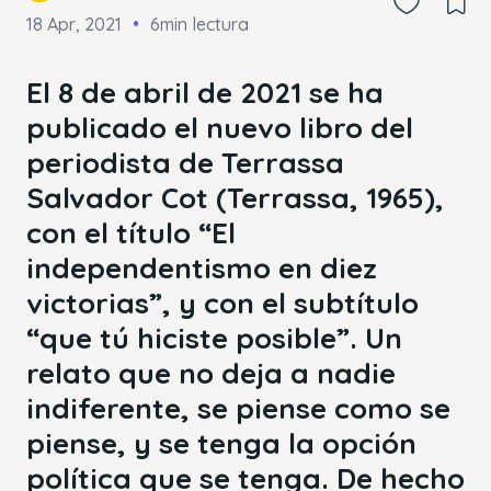
18 Apr, 2021
6min lectura
El 8 de abril de 2021 se ha
publicado el nuevo libro del
periodista de Terrassa
Salvador Cot (Terrassa, 1965),
con el título “El
independentismo en diez
victorias”, y con el subtítulo
“que tú hiciste posible”. Un
relato que no deja a nadie
indiferente, se piense como se
piense, y se tenga la opción
política que se tenga. De hecho