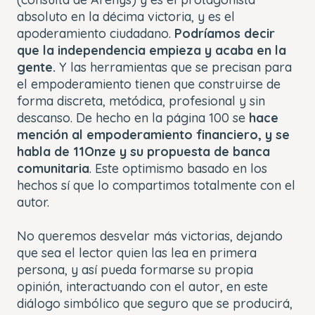
absoluto en la décima victoria, y es el
apoderamiento ciudadano.
Podríamos decir
que la independencia empieza y acaba en la
gente.
Y las herramientas que se precisan para
el empoderamiento tienen que construirse de
forma discreta, metódica, profesional y sin
descanso. De hecho en la página 100 se
hace
mención al empoderamiento financiero, y se
habla de 11Onze y su propuesta de banca
comunitaria
. Este optimismo basado en los
hechos sí que lo compartimos totalmente con el
autor.
No queremos desvelar más victorias, dejando
que sea el lector quien las lea en primera
persona, y así pueda formarse su propia
opinión, interactuando con el autor, en este
diálogo simbólico que seguro que se producirá,