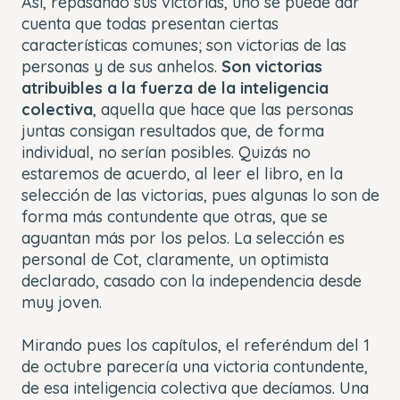
Así, repasando sus victorias, uno se puede dar
cuenta que todas presentan ciertas
características comunes; son victorias de las
personas y de sus anhelos.
Son victorias
atribuibles a la fuerza de la inteligencia
colectiva
, aquella que hace que las personas
juntas consigan resultados que, de forma
individual, no serían posibles. Quizás no
estaremos de acuerdo, al leer el libro, en la
selección de las victorias, pues algunas lo son de
forma más contundente que otras, que se
aguantan más por los pelos. La selección es
personal de Cot, claramente, un optimista
declarado, casado con la independencia desde
muy joven.
Mirando pues los capítulos, el referéndum del 1
de octubre parecería una victoria contundente,
de esa inteligencia colectiva que decíamos. Una