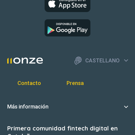
CASTELLANO
Contacto
Prensa
Más información
Primera comunidad fintech digital en