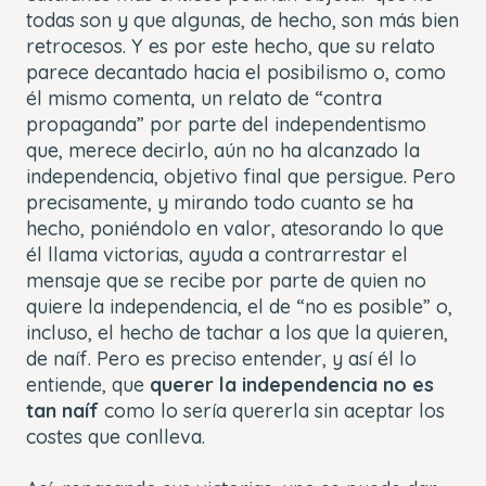
todas son y que algunas, de hecho, son más bien
retrocesos. Y es por este hecho, que su relato
parece decantado hacia el posibilismo o, como
él mismo comenta, un relato de “contra
propaganda” por parte del independentismo
que, merece decirlo, aún no ha alcanzado la
independencia, objetivo final que persigue. Pero
precisamente, y mirando todo cuanto se ha
hecho, poniéndolo en valor, atesorando lo que
él llama victorias, ayuda a contrarrestar el
mensaje que se recibe por parte de quien no
quiere la independencia, el de “no es posible” o,
incluso, el hecho de tachar a los que la quieren,
de naíf. Pero es preciso entender, y así él lo
entiende, que
querer la independencia no es
tan naíf
como lo sería quererla sin aceptar los
costes que conlleva.