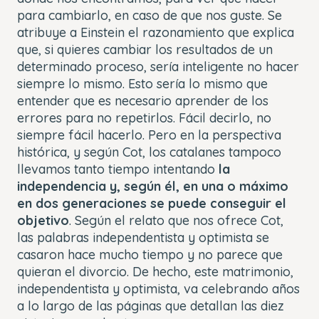
para cambiarlo, en caso de que nos guste. Se
atribuye a Einstein el razonamiento que explica
que, si quieres cambiar los resultados de un
determinado proceso, sería inteligente no hacer
siempre lo mismo. Esto sería lo mismo que
entender que es necesario aprender de los
errores para no repetirlos. Fácil decirlo, no
siempre fácil hacerlo. Pero en la perspectiva
histórica, y según Cot, los catalanes tampoco
llevamos tanto tiempo intentando
la
independencia y, según él, en una o máximo
en dos generaciones se puede conseguir el
objetivo
. Según el relato que nos ofrece Cot,
las palabras independentista y optimista se
casaron hace mucho tiempo y no parece que
quieran el divorcio. De hecho, este matrimonio,
independentista y optimista, va celebrando años
a lo largo de las páginas que detallan las diez