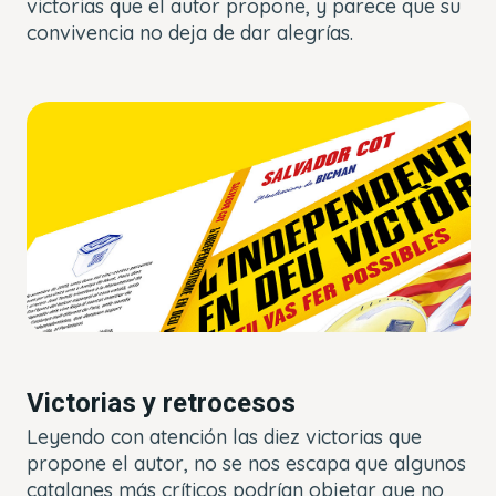
victorias que el autor propone, y parece que su
convivencia no deja de dar alegrías.
Victorias y retrocesos
Leyendo con atención las diez victorias que
propone el autor, no se nos escapa que algunos
catalanes más críticos podrían objetar que no