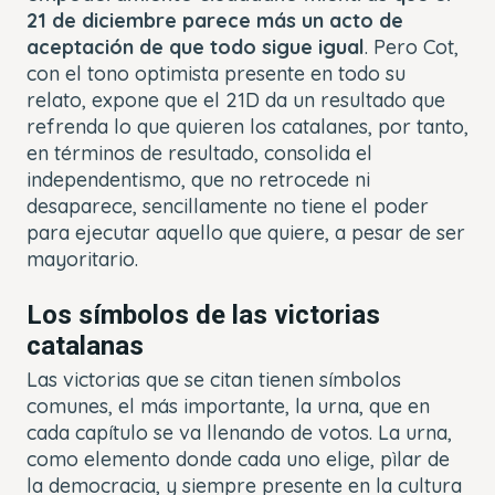
21 de diciembre parece más un acto de
aceptación de que todo sigue igual
. Pero Cot,
con el tono optimista presente en todo su
relato, expone que el 21D da un resultado que
refrenda lo que quieren los catalanes, por tanto,
en términos de resultado, consolida el
independentismo, que no retrocede ni
desaparece, sencillamente no tiene el poder
para ejecutar aquello que quiere, a pesar de ser
mayoritario.
Los símbolos de las victorias
catalanas
Las victorias que se citan tienen símbolos
comunes, el más importante, la urna, que en
cada capítulo se va llenando de votos. La urna,
como elemento donde cada uno elige, pìlar de
la democracia, y siempre presente en la cultura