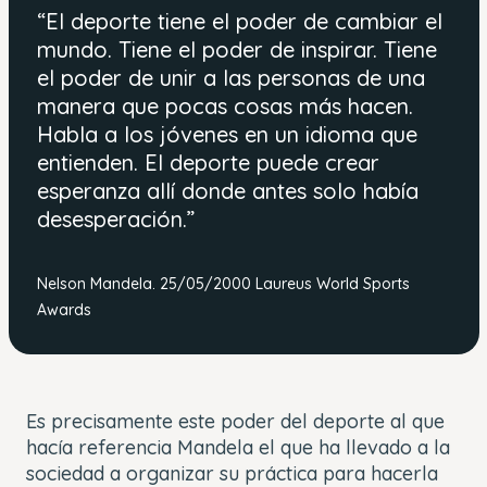
“El deporte tiene el poder de cambiar el
mundo. Tiene el poder de inspirar. Tiene
el poder de unir a las personas de una
manera que pocas cosas más hacen.
Habla a los jóvenes en un idioma que
entienden. El deporte puede crear
esperanza allí donde antes solo había
desesperación.”
Nelson Mandela. 25/05/2000 Laureus World Sports
Awards
Es precisamente este poder del deporte al que
hacía referencia Mandela el que ha llevado a la
sociedad a organizar su práctica para hacerla