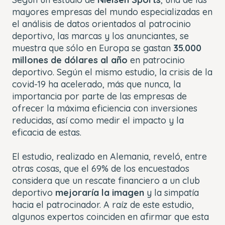
mayores empresas del mundo especializadas en
el análisis de datos orientados al patrocinio
deportivo, las marcas y los anunciantes, se
muestra que sólo en Europa se gastan
35.000
millones de dólares al año
en patrocinio
deportivo. Según el mismo estudio, la crisis de la
covid-19 ha acelerado, más que nunca, la
importancia por parte de las empresas de
ofrecer la máxima eficiencia con inversiones
reducidas, así como medir el impacto y la
eficacia de estas.
El estudio, realizado en Alemania, reveló, entre
otras cosas, que el 69% de los encuestados
considera que un rescate financiero a un club
deportivo
mejoraría la imagen
y la simpatía
hacia el patrocinador. A raíz de este estudio,
algunos expertos coinciden en afirmar que esta