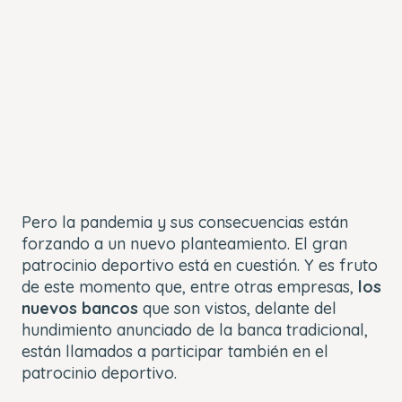
Pero la pandemia y sus consecuencias están
forzando a un nuevo planteamiento. El gran
patrocinio deportivo está en cuestión. Y es fruto
de este momento que, entre otras empresas,
los
nuevos bancos
que son vistos, delante del
hundimiento anunciado de la banca tradicional,
están llamados a participar también en el
patrocinio deportivo.