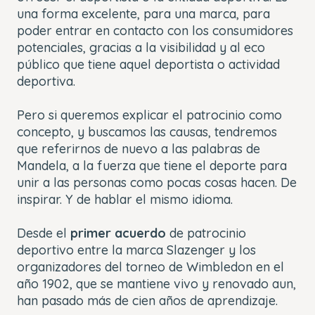
una forma excelente, para una marca, para
poder entrar en contacto con los consumidores
potenciales, gracias a la visibilidad y al eco
público que tiene aquel deportista o actividad
deportiva.
Pero si queremos explicar el patrocinio como
concepto, y buscamos las causas, tendremos
que referirnos de nuevo a las palabras de
Mandela, a la fuerza que tiene el deporte para
unir a las personas como pocas cosas hacen. De
inspirar. Y de hablar el mismo idioma.
Desde el
primer acuerdo
de patrocinio
deportivo entre la marca Slazenger y los
organizadores del torneo de Wimbledon en el
año 1902, que se mantiene vivo y renovado aun,
han pasado más de cien años de aprendizaje.