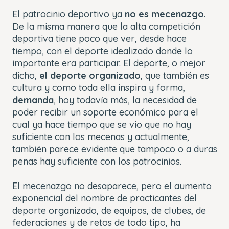
El patrocinio deportivo ya
no es mecenazgo
.
De la misma manera que la alta competición
deportiva tiene poco que ver, desde hace
tiempo, con el deporte idealizado donde lo
importante era participar. El deporte, o mejor
dicho,
el deporte organizado
, que también es
cultura y como toda ella inspira y forma,
demanda
, hoy todavía más, la necesidad de
poder recibir un soporte económico para el
cual ya hace tiempo que se vio que no hay
suficiente con los mecenas y actualmente,
también parece evidente que tampoco o a duras
penas hay suficiente con los patrocinios.
El mecenazgo no desaparece, pero el aumento
exponencial del nombre de practicantes del
deporte organizado, de equipos, de clubes, de
federaciones y de retos de todo tipo, ha