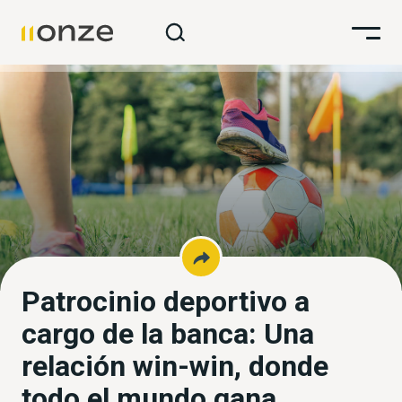
Patrocinio deportivo a
cargo de la banca: Una
relación win-win, donde
todo el mundo gana