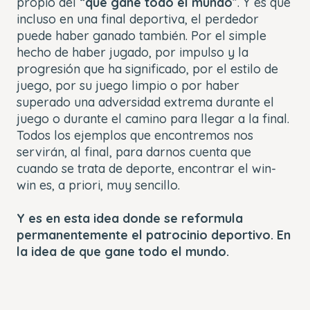
propio del “
que gane todo el mundo
”. Y es que
incluso en una final deportiva, el perdedor
puede haber ganado también. Por el simple
hecho de haber jugado, por impulso y la
progresión que ha significado, por el estilo de
juego, por su juego limpio o por haber
superado una adversidad extrema durante el
juego o durante el camino para llegar a la final.
Todos los ejemplos que encontremos nos
servirán, al final, para darnos cuenta que
cuando se trata de deporte, encontrar el win-
win es, a priori, muy sencillo.
Y es en esta idea donde se reformula
permanentemente el patrocinio deportivo. En
la idea de que gane todo el mundo.