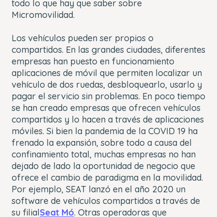
todo lo que hay que saber sobre
Micromovilidad.
Los vehículos pueden ser propios o
compartidos. En las grandes ciudades, diferentes
empresas han puesto en funcionamiento
aplicaciones de móvil que permiten localizar un
vehículo de dos ruedas, desbloquearlo, usarlo y
pagar el servicio sin problemas. En poco tiempo
se han creado empresas que ofrecen vehículos
compartidos y lo hacen a través de aplicaciones
móviles. Si bien la pandemia de la COVID 19 ha
frenado la expansión, sobre todo a causa del
confinamiento total, muchas empresas no han
dejado de lado la oportunidad de negocio que
ofrece el cambio de paradigma en la movilidad.
Por ejemplo, SEAT lanzó en el año 2020 un
software de vehículos compartidos a través de
su filial
Seat Mó
. Otras operadoras que