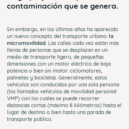
contaminación que se genera.
Sin embargo, en los últimos años ha aparecido
un nuevo concepto del transporte urbano:
la
micromovilidad.
Las calles cada vez están más
llenas de personas que se desplazan en un
medio de transporte ligero, de pequeñas
dimensiones con un motor eléctrico de baja
potencia o bien sin motor: ciclomotores,
patinetes y bicicletas. Generalmente, estos
vehículos son conducidos por una sola persona
(los llamados vehículos de movilidad personal:
VMP) con los cuales se puede recorrer
distancias cortas (máximo 8 kilómetros) hasta el
lugar de destino o bien hasta una parada de
transporte público.