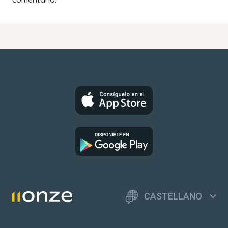
CASTELLANO