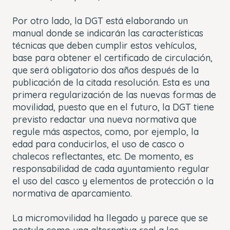
Por otro lado, la DGT está elaborando un
manual donde se indicarán las características
técnicas que deben cumplir estos vehículos,
base para obtener el certificado de circulación,
que será obligatorio dos años después de la
publicación de la citada resolución. Esta es una
primera regularización de las nuevas formas de
movilidad, puesto que en el futuro, la DGT tiene
previsto redactar una nueva normativa que
regule más aspectos, como, por ejemplo, la
edad para conducirlos, el uso de casco o
chalecos reflectantes, etc. De momento, es
responsabilidad de cada ayuntamiento regular
el uso del casco y elementos de protección o la
normativa de aparcamiento.
La micromovilidad ha llegado y parece que se