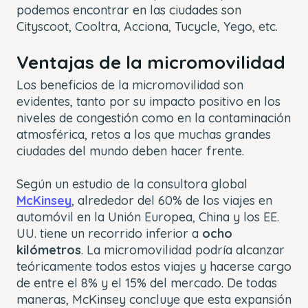
podemos encontrar en las ciudades son
Cityscoot, Cooltra, Acciona, Tucycle, Yego, etc.
Ventajas de la micromovilidad
Los beneficios de la micromovilidad son
evidentes, tanto por su impacto positivo en los
niveles de congestión como en la contaminación
atmosférica, retos a los que muchas grandes
ciudades del mundo deben hacer frente.
Según un estudio de la consultora global
McKinsey
, alrededor del 60% de los viajes en
automóvil en la Unión Europea, China y los EE.
UU. tiene un recorrido inferior a
ocho
kilómetros
. La micromovilidad podría alcanzar
teóricamente todos estos viajes y hacerse cargo
de entre el 8% y el 15% del mercado. De todas
maneras, McKinsey concluye que esta expansión