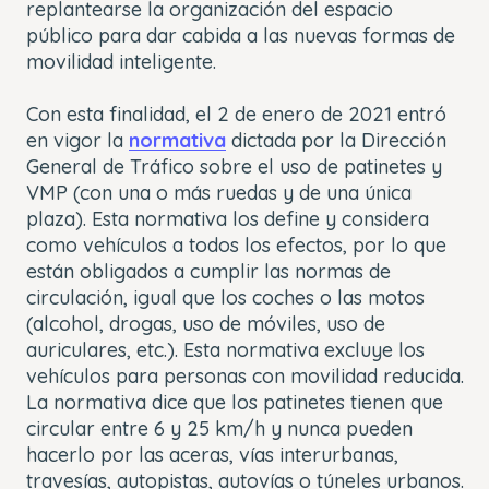
replantearse la organización del espacio
público para dar cabida a las nuevas formas de
movilidad inteligente.
Con esta finalidad, el 2 de enero de 2021 entró
en vigor la
normativa
dictada por la Dirección
General de Tráfico sobre el uso de patinetes y
VMP (con una o más ruedas y de una única
plaza). Esta normativa los define y considera
como vehículos a todos los efectos, por lo que
están obligados a cumplir las normas de
circulación, igual que los coches o las motos
(alcohol, drogas, uso de móviles, uso de
auriculares, etc.). Esta normativa excluye los
vehículos para personas con movilidad reducida.
La normativa dice que los patinetes tienen que
circular entre 6 y 25 km/h y nunca pueden
hacerlo por las aceras, vías interurbanas,
travesías, autopistas, autovías o túneles urbanos.