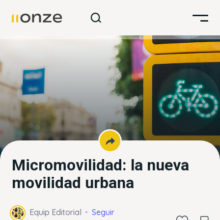
Micromovilidad: la nueva
movilidad urbana
Equip Editorial
Seguir