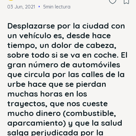
03 Jun, 2021
5min lectura
Desplazarse por la ciudad con
un vehículo es, desde hace
tiempo, un dolor de cabeza,
sobre todo si se va en coche. El
gran número de automóviles
que circula por las calles de la
urbe hace que se pierdan
muchas horas en los
trayectos, que nos cueste
mucho dinero (combustible,
aparcamiento) y que la salud
salga perjudicada por la