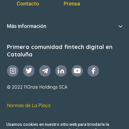
Contacto
Prensa
Más información
Primera comunidad fintech digital en
Cataluña
© 2022 11Onze Holdings SCA
Normas de La Plaça
T&C de uso
Usamos cookies en nuestro sitio web para brindarle la
Política de privacidad