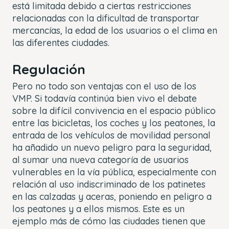
está limitada debido a ciertas restricciones
relacionadas con la dificultad de transportar
mercancías, la edad de los usuarios o el clima en
las diferentes ciudades.
Regulación
Pero no todo son ventajas con el uso de los
VMP. Si todavía continúa bien vivo el debate
sobre la difícil convivencia en el espacio público
entre las bicicletas, los coches y los peatones, la
entrada de los vehículos de movilidad personal
ha añadido un nuevo peligro para la seguridad,
al sumar una nueva categoría de usuarios
vulnerables en la vía pública, especialmente con
relación al uso indiscriminado de los patinetes
en las calzadas y aceras, poniendo en peligro a
los peatones y a ellos mismos. Este es un
ejemplo más de cómo las ciudades tienen que