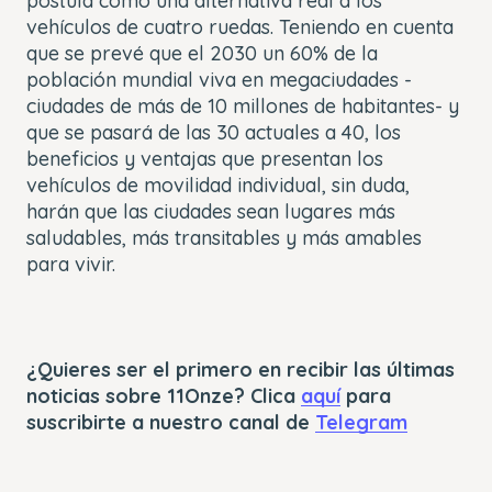
postula como una alternativa real a los
vehículos de cuatro ruedas. Teniendo en cuenta
que se prevé que el 2030 un 60% de la
población mundial viva en megaciudades -
ciudades de más de 10 millones de habitantes- y
que se pasará de las 30 actuales a 40, los
beneficios y ventajas que presentan los
vehículos de movilidad individual, sin duda,
harán que las ciudades sean lugares más
saludables, más transitables y más amables
para vivir.
¿Quieres ser el primero en recibir las últimas
noticias sobre 11Onze? Clica
aquí
para
suscribirte a nuestro canal de
Telegram