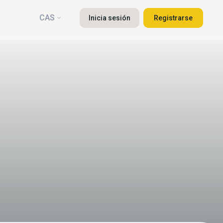
CAS
Inicia sesión
Registrarse