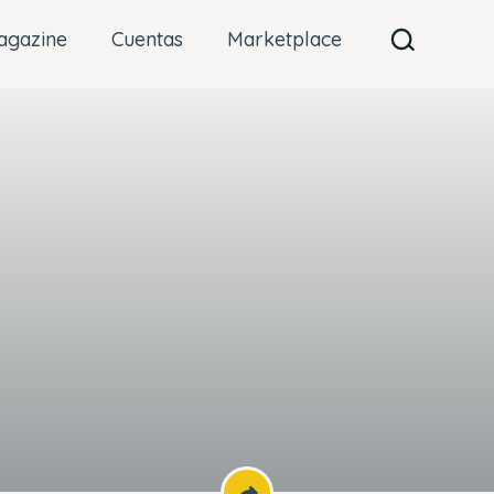
agazine
Cuentas
Marketplace