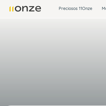
Preciosos 11Onze
M