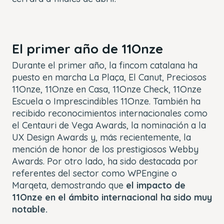
El primer año de 11Onze
Durante el primer año, la fincom catalana ha
puesto en marcha La Plaça, El Canut, Preciosos
11Onze, 11Onze en Casa, 11Onze Check, 11Onze
Escuela o Imprescindibles 11Onze. También ha
recibido reconocimientos internacionales como
el Centauri de Vega Awards, la nominación a la
UX Design Awards y, más recientemente, la
mención de honor de los prestigiosos Webby
Awards. Por otro lado, ha sido destacada por
referentes del sector como WPEngine o
Marqeta, demostrando que
el impacto de
11Onze en el ámbito internacional ha sido muy
notable.