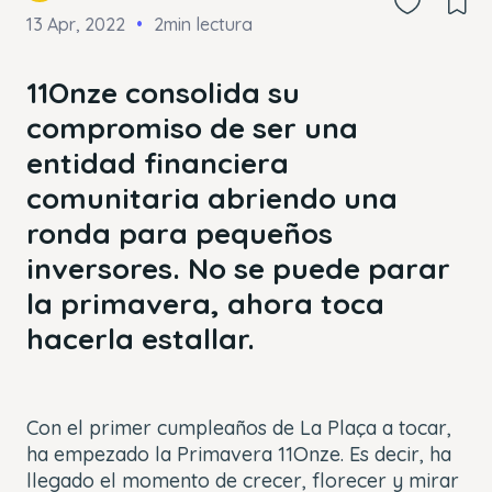
13 Apr, 2022
2min lectura
11Onze consolida su
compromiso de ser una
entidad financiera
comunitaria abriendo una
ronda para pequeños
inversores. No se puede parar
la primavera, ahora toca
hacerla estallar.
Con el primer cumpleaños de La Plaça a tocar,
ha empezado la Primavera 11Onze. Es decir, ha
llegado el momento de crecer, florecer y mirar