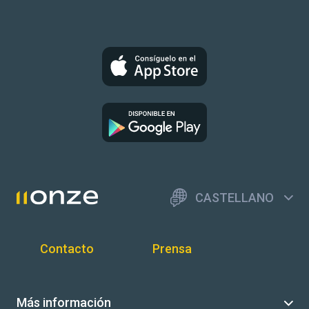
CASTELLANO
Contacto
Prensa
Más información