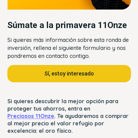
Súmate a la primavera 11Onze
Si quieres más información sobre esta ronda de
inversión, rellena el siguiente formulario y nos
pondremos en contacto contigo.
Sí, estoy interesado
Si quieres descubrir la mejor opción para
proteger tus ahorros, entra en
Preciosos 11Onze
. Te ayudaremos a comprar
al mejor precio el valor refugio por
excelencia: el oro físico.