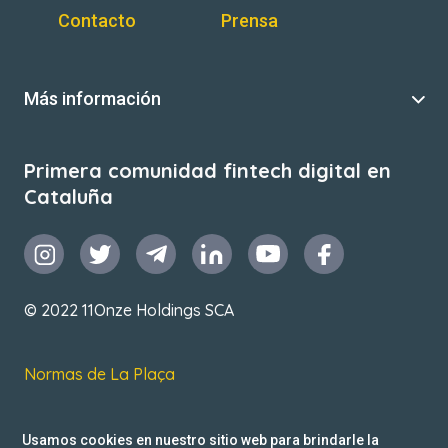
Contacto
Prensa
Más información
Primera comunidad fintech digital en
Cataluña
© 2022 11Onze Holdings SCA
Normas de La Plaça
T&C de uso
Usamos cookies en nuestro sitio web para brindarle la