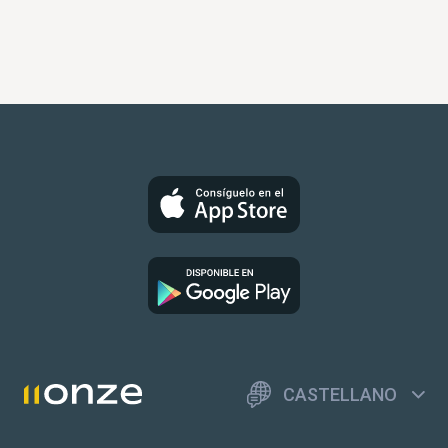
CASTELLANO