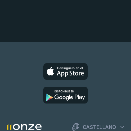
CASTELLANO