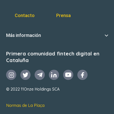
Contacto
Prensa
Más información
Primera comunidad fintech digital en
Cataluña
© 2022 11Onze Holdings SCA
Normas de La Plaça