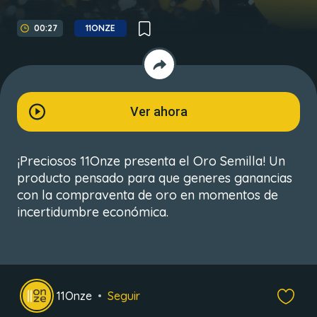
00:27
11ONZE
Ver ahora
¡Preciosos 11Onze presenta el Oro Semilla! Un
producto pensado para que generes ganancias
con la compraventa de oro en momentos de
incertidumbre económica.
11Onze
Seguir