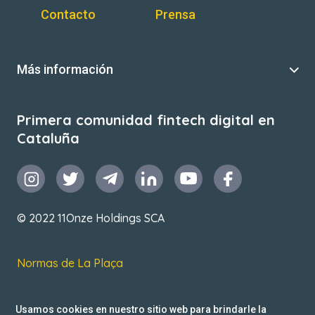
Contacto
Prensa
Más información
Primera comunidad fintech digital en
Cataluña
© 2022 11Onze Holdings SCA
Normas de La Plaça
T&C de uso
Usamos cookies en nuestro sitio web para brindarle la