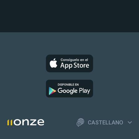
CASTELLANO