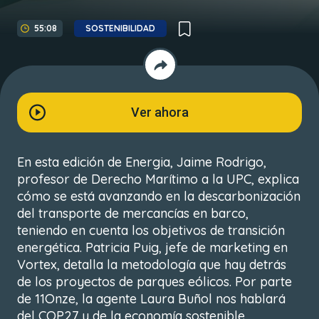
55:08
SOSTENIBILIDAD
Ver ahora
En esta edición de Energia, Jaime Rodrigo,
profesor de Derecho Marítimo a la UPC, explica
cómo se está avanzando en la descarbonización
del transporte de mercancías en barco,
teniendo en cuenta los objetivos de transición
energética. Patricia Puig, jefe de marketing en
Vortex, detalla la metodología que hay detrás
de los proyectos de parques eólicos. Por parte
de 11Onze, la agente Laura Buñol nos hablará
del COP27 y de la economía sostenible.