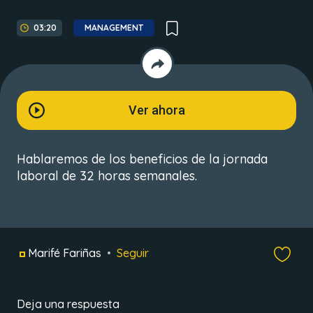
03:20
MANAGEMENT
Ver ahora
Hablaremos de los beneficios de la jornada
laboral de 32 horas semanales.
Marifé Fariñas
Seguir
Deja una respuesta