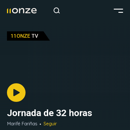
11ONZE
TV
Jornada de 32 horas
Marifé Fariñas
Seguir