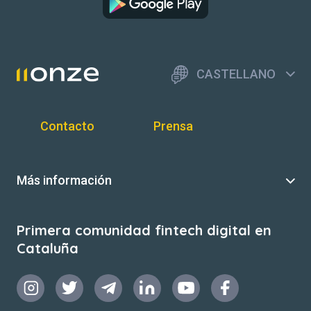
CASTELLANO
Contacto
Prensa
Más información
Primera comunidad fintech digital en
Cataluña