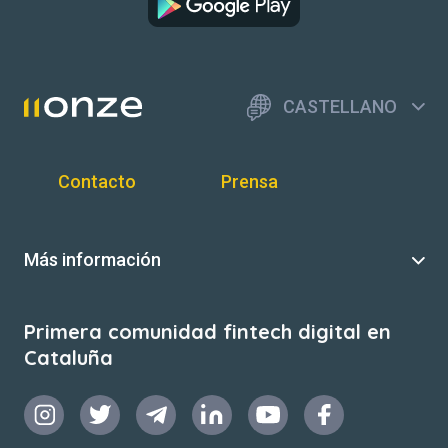
CASTELLANO
Contacto
Prensa
Más información
Primera comunidad fintech digital en
Cataluña