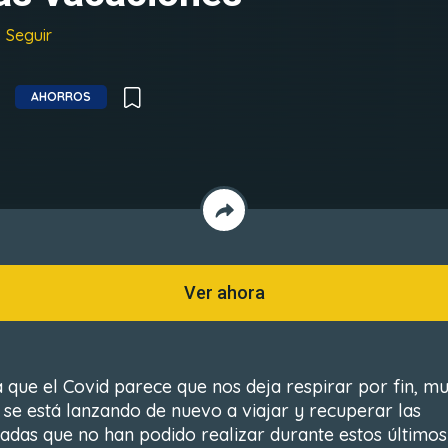
Seguir
AHORROS
Ver ahora
 que el Covid parece que nos deja respirar por fin, m
 se está lanzando de nuevo a viajar y recuperar las
adas que no han podido realizar durante estos últimos