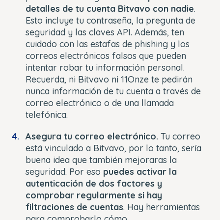
detalles de tu cuenta Bitvavo con nadie
.
Esto incluye tu contraseña, la pregunta de
seguridad y las claves API. Además, ten
cuidado con las estafas de phishing y los
correos electrónicos falsos que pueden
intentar robar tu información personal.
Recuerda, ni Bitvavo ni 11Onze te pedirán
nunca información de tu cuenta a través de
correo electrónico o de una llamada
telefónica.
Asegura tu correo electrónico.
Tu correo
está vinculado a Bitvavo, por lo tanto, sería
buena idea que también mejoraras la
seguridad. Por eso
puedes activar la
autenticación de dos factores y
comprobar regularmente si hay
filtraciones de cuentas
. Hay herramientas
para comprobarlo cómo