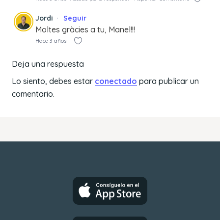
Jordi
Seguir
Moltes gràcies a tu, Manel!!!
Hace 3 años
Deja una respuesta
Lo siento, debes estar
conectado
para publicar un
comentario.