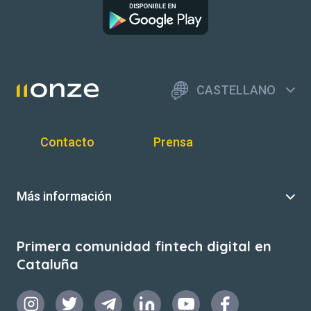
CASTELLANO
Contacto
Prensa
Más información
Primera comunidad fintech digital en
Cataluña