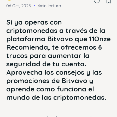
06 Oct, 2025
4min lectura
Si ya operas con
criptomonedas a través de la
plataforma Bitvavo que 11Onze
Recomienda, te ofrecemos 6
trucos para aumentar la
seguridad de tu cuenta.
Aprovecha los consejos y las
promociones de Bitvavo y
aprende como funciona el
mundo de las criptomonedas.