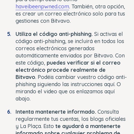
haveibeenpwned.com
. También, otra opción,
es crear un correo electrónico solo para tus
gestiones con Bitvavo.
Utiliza el código anti-phishing.
Si activas el
código anti-phishing, se incluirá en todos los
correos electrónicos generados
automáticamente enviados por Bitvavo. Con
este código,
puedes verificar si el correo
electrónico procede realmente de
Bitvavo
. Podéis cambiar vuestro código anti-
phishing siguiendo las instrucciones aquí. O
mirando el video que os enlazamos aquí
abajo.
Intenta mantenerte informado.
Consulta
regularmente tus cuentas, los blogs oficiales
y La Plaça. Esto
te ayudará a mantenerte
informado sobre cualquier problema de