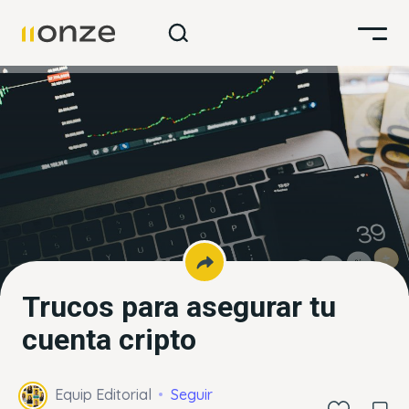
Trucos para asegurar tu
cuenta cripto
Equip Editorial
Seguir