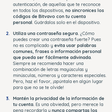
autenticación, de aquellas que te reconoce
en todos los dispositivos,
no sincronices los
códigos de Bitvavo con tu cuenta
personal
. Guárdalos solo en el dispositivo.
Utiliza una contraseña segura.
¿Cómo
puedes crear una contraseña fuerte? Pues
no es complicado y
evita usar palabras
comunes, frases o información personal
que pueda ser fácilmente adivinada
.
Siempre se recomienda hacer una
combinación de letras mayúsculas y
minúsculas, números y caracteres especiales.
Pero, haz el favor, ¡apúntala en algún lugar
para que no se te olvide!
Mantén la privacidad de la información de
tu cuenta.
Es una obviedad, pero merece la
pena recordarla y
nunca compartas los