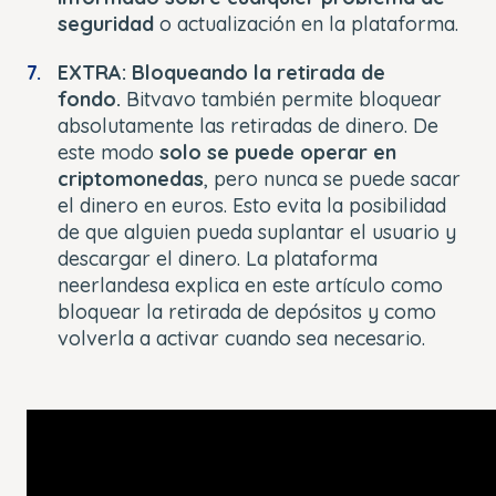
seguridad
o actualización en la plataforma.
EXTRA: Bloqueando la retirada de
fondo.
Bitvavo también permite bloquear
absolutamente las retiradas de dinero. De
este modo
solo se puede operar en
criptomonedas
, pero nunca se puede sacar
el dinero en euros. Esto evita la posibilidad
de que alguien pueda suplantar el usuario y
descargar el dinero. La plataforma
neerlandesa explica en este artículo como
bloquear la retirada de depósitos y como
volverla a activar cuando sea necesario.