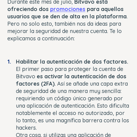
Durante este mes de julio,
Bitvavo está
ofreciendo dos
promociones
para aquellos
usuarios que se den de alta en la plataforma
.
Pero no solo esto, también nos da ideas para
mejorar la seguridad de nuestra cuenta. Te lo
explicamos a continuación:
Habilitar la autenticación de dos factores.
El primer paso para proteger la cuenta de
Bitvavo
es activar la autenticación de dos
factores (2FA)
. Así se añade una capa extra
de seguridad de una manera muy sencilla:
requiriendo un código único generado por
una aplicación de autenticación. Esto dificulta
notablemente el acceso no autorizado, por
lo tanto, es una magnífica barrera contra los
hackers.
Otra cosa, si utilizas una aplicación de