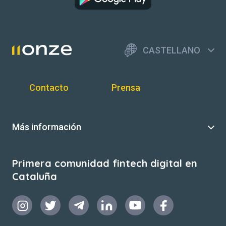
CASTELLANO
Contacto
Prensa
Más información
Primera comunidad fintech digital en
Cataluña