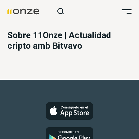
Sobre 11Onze | Actualidad
cripto amb Bitvavo