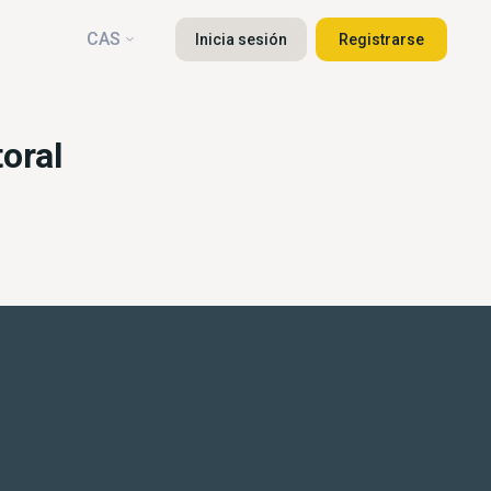
CAS
Inicia sesión
Registrarse
oral