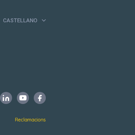
CASTELLANO
Reclamacions