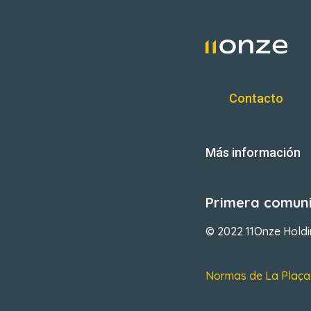
Contacto
Más información
Primera comuni
© 2022 11Onze Hold
Normas de La Plaça