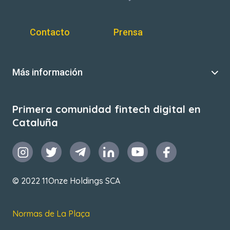
Contacto
Prensa
Más información
Primera comunidad fintech digital en
Cataluña
© 2022 11Onze Holdings SCA
Normas de La Plaça