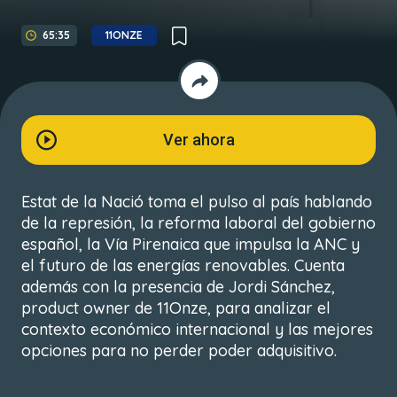
65:35
11ONZE
Ver ahora
Estat de la Nació toma el pulso al país hablando
de la represión, la reforma laboral del gobierno
español, la Vía Pirenaica que impulsa la ANC y
el futuro de las energías renovables. Cuenta
además con la presencia de Jordi Sánchez,
product owner de 11Onze, para analizar el
contexto económico internacional y las mejores
opciones para no perder poder adquisitivo.