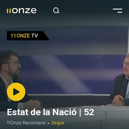
11ONZE
TV
Estat de la Nació | 52
11Onze Recomana
Seguir