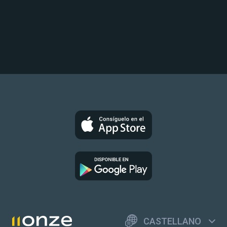
CASTELLANO