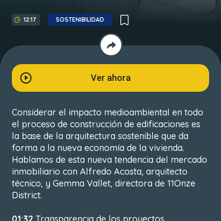
12:17
SOSTENIBILIDAD
Ver ahora
Considerar el impacto medioambiental en todo
el proceso de construcción de edificaciones es
la base de la arquitectura sostenible que da
forma a la nueva economía de la vivienda.
Hablamos de esta nueva tendencia del mercado
inmobiliario con Alfredo Acosta, arquitecto
técnico, y Gemma Vallet, directora de 11Onze
District.
01:32
Transparencia de los proyectos