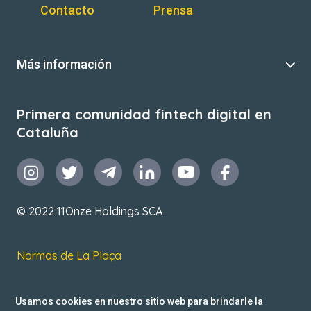
Contacto
Prensa
Más información
Primera comunidad fintech digital en
Cataluña
© 2022 11Onze Holdings SCA
Normas de La Plaça
T&C de uso
Usamos cookies en nuestro sitio web para brindarle la