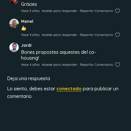
Gràcies
Hace 3 años
Accede para responder
Reportar Comentario
Manel
Hace 4 años
Accede para responder
Reportar Comentario
Jordi
Bones propostes aquestes del co-
housing!
Hace 4 años
Accede para responder
Reportar Comentario
Deja una respuesta
Lo siento, debes estar
conectado
para publicar un
comentario.