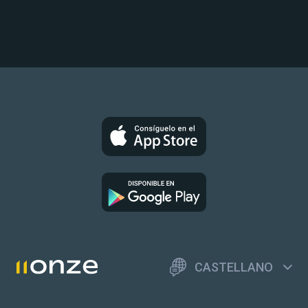
CASTELLANO