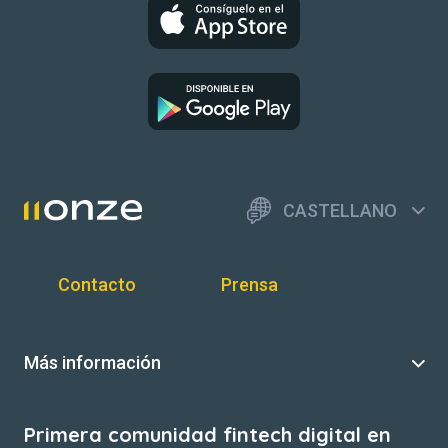
CASTELLANO
Contacto
Prensa
Más información
Primera comunidad fintech digital en