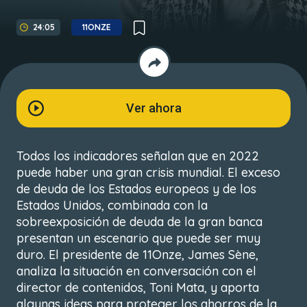
24:05
11ONZE
Ver ahora
Todos los indicadores señalan que en 2022
puede haber una gran crisis mundial. El exceso
de deuda de los Estados europeos y de los
Estados Unidos, combinada con la
sobreexposición de deuda de la gran banca
presentan un escenario que puede ser muy
duro. El presidente de 11Onze, James Sène,
analiza la situación en conversación con el
director de contenidos, Toni Mata, y aporta
algunas ideas para proteger los ahorros de la