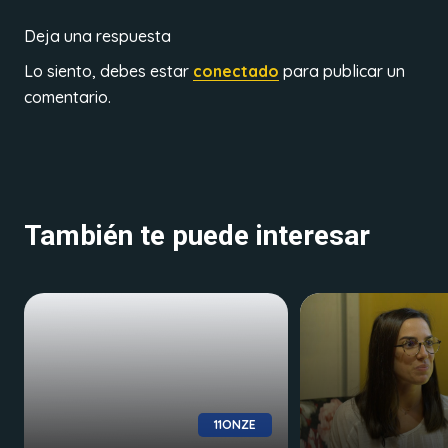
Deja una respuesta
Lo siento, debes estar
conectado
para publicar un
comentario.
También te puede interesar
11ONZE