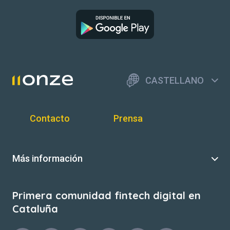
CASTELLANO
Contacto
Prensa
Más información
Primera comunidad fintech digital en
Cataluña