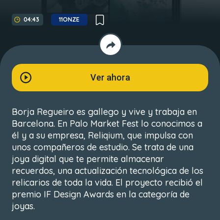
04:43
11ONZE
Ver ahora
Borja Regueiro es gallego y vive y trabaja en
Barcelona. En Palo Market Fest lo conocimos a
él y a su empresa, Reliqium, que impulsa con
unos compañeros de estudio. Se trata de una
joya digital que te permite almacenar
recuerdos, una actualización tecnológica de los
relicarios de toda la vida. El proyecto recibió el
premio IF Design Awards en la categoría de
joyas.