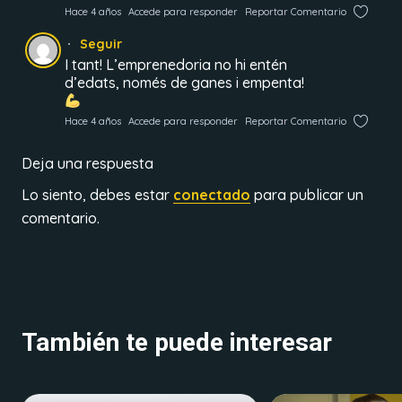
Hace 4 años
Accede para responder
Reportar Comentario
Seguir
I tant! L’emprenedoria no hi entén
d’edats, només de ganes i empenta!
Hace 4 años
Accede para responder
Reportar Comentario
Deja una respuesta
Lo siento, debes estar
conectado
para publicar un
comentario.
También te puede interesar