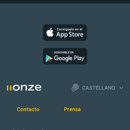
CASTELLANO
Contacto
Prensa