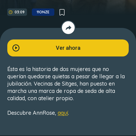
03:09
11ONZE
Ver ahora
Ésta es la historia de dos mujeres que no
querían quedarse quietas a pesar de llegar a la
jubilación. Vecinas de Sitges, han puesto en
marcha una marca de ropa de seda de alta
calidad, con atelier propio.
Descubre AnnRose,
aquí
.