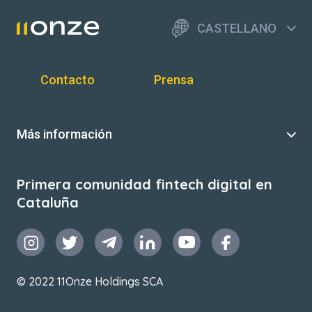
CASTELLANO
Contacto
Prensa
Más información
Primera comunidad fintech digital en
Cataluña
© 2022 11Onze Holdings SCA