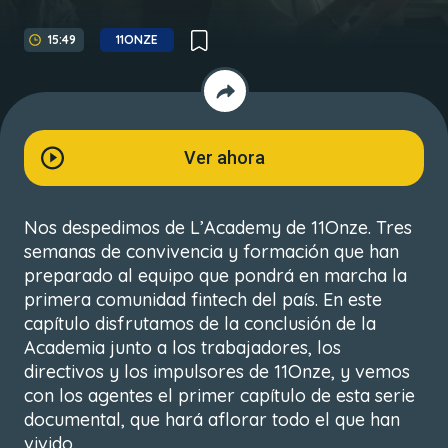
15:49
11ONZE
Ver ahora
Nos despedimos de
L’Academy
de 11Onze. Tres
semanas de convivencia y formación que han
preparado al equipo que pondrá en marcha la
primera comunidad
fintech
del país. En este
capítulo disfrutamos de la conclusión de la
Academia junto a los trabajadores, los
directivos y los impulsores de 11Onze, y vemos
con los agentes el primer capítulo de esta serie
documental, que hará aflorar todo el que han
vivido.