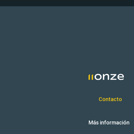
Contacto
Más información