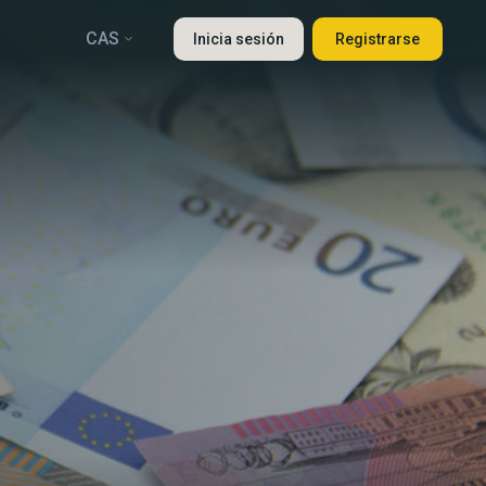
CAS
Inicia sesión
Registrarse