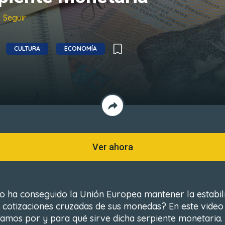
Seguir
CULTURA
ECONOMÍA
Ver ahora
 ha conseguido la Unión Europea mantener la estabil
s cotizaciones cruzadas de sus monedas? En este video
camos por y para qué sirve dicha serpiente monetaria.