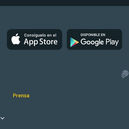
Prensa