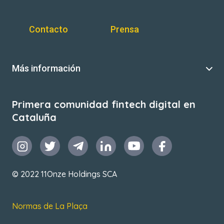
Contacto
Prensa
Más información
Primera comunidad fintech digital en
Cataluña
© 2022 11Onze Holdings SCA
Normas de La Plaça