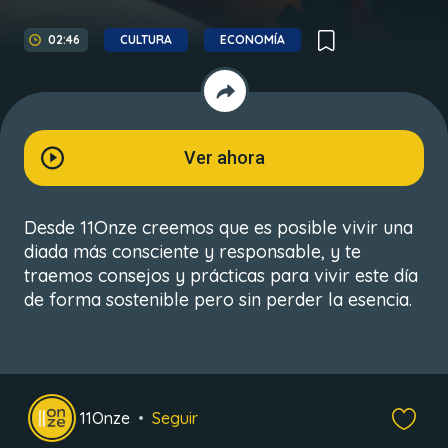
02:46
CULTURA
ECONOMÍA
Ver ahora
Desde 11Onze creemos que es posible vivir una
diada más consciente y responsable, y te
traemos consejos y prácticas para vivir este día
de forma sostenible pero sin perder la esencia.
11Onze
Seguir