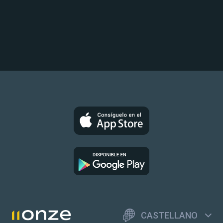
CASTELLANO