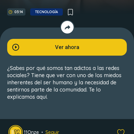
03:14
TECNOLOGÍA
Ver ahora
¿Sabes por qué somos tan adictos a las redes
sociales? Tiene que ver con uno de los miedos
inherentes del ser humano y la necesidad de
sentirnos parte de la comunidad. Te lo
explicamos aquí.
11Onze
Seguir