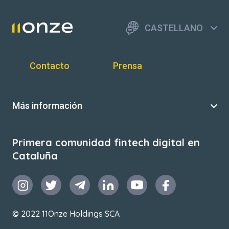
CASTELLANO
Contacto
Prensa
Más información
Primera comunidad fintech digital en
Cataluña
© 2022 11Onze Holdings SCA