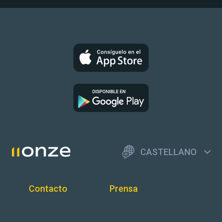
CASTELLANO
Contacto
Prensa