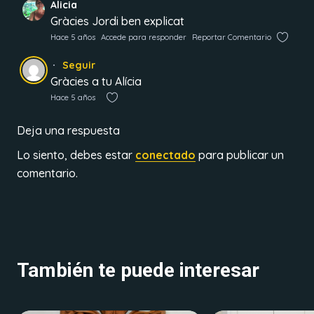
Alicia
Gràcies Jordi ben explicat
Hace 5 años
Accede para responder
Reportar Comentario
Seguir
Gràcies a tu Alícia
Hace 5 años
Deja una respuesta
Lo siento, debes estar
conectado
para publicar un
comentario.
También te puede interesar