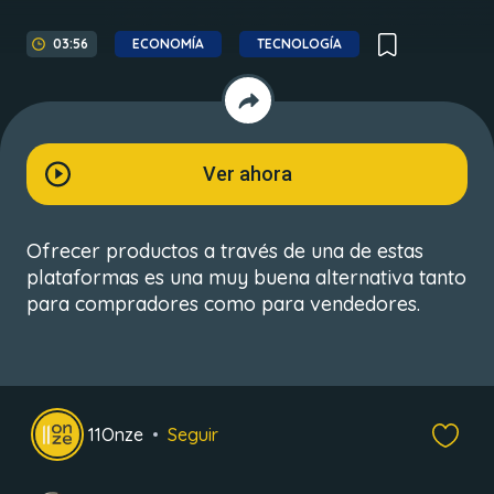
03:56
ECONOMÍA
TECNOLOGÍA
Ver ahora
Ofrecer productos a través de una de estas
plataformas es una muy buena alternativa tanto
para compradores como para vendedores.
11Onze
Seguir