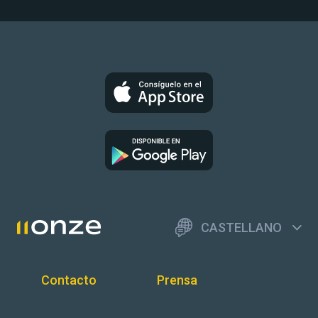
CASTELLANO
Contacto
Prensa