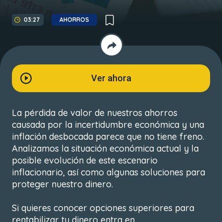
03:27
AHORROS
Ver ahora
La pérdida de valor de nuestros ahorros
causada por la incertidumbre económica y una
inflación desbocada parece que no tiene freno.
Analizamos la situación económica actual y la
posible evolución de este escenario
inflacionario, así como algunas soluciones para
proteger nuestro dinero.
Si quieres conocer opciones superiores para
rentabilizar tu dinero entra en