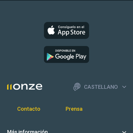
CASTELLANO
Contacto
Prensa
Más información