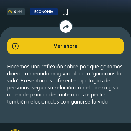
01:44
ECONOMÍA
Ver ahora
Hacemos una reflexión sobre por qué ganamos
dinero, a menudo muy vinculado a ‘ganarnos la
vida’. Presentamos diferentes tipologías de
personas, según su relación con el dinero y su
orden de prioridades ante otros aspectos
también relacionados con ganarse la vida.