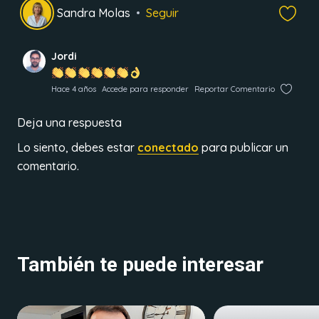
Sandra Molas
Seguir
Jordi
Hace 4 años
Accede para responder
Reportar Comentario
Deja una respuesta
Lo siento, debes estar
conectado
para publicar un
comentario.
También te puede interesar