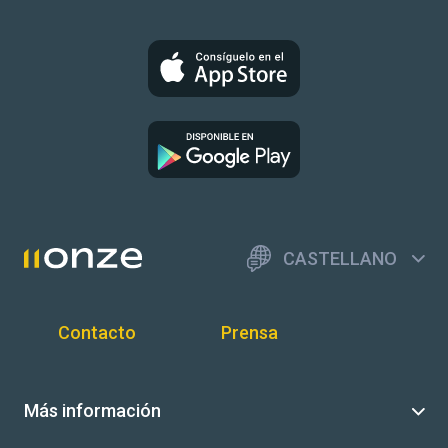
CASTELLANO
Contacto
Prensa
Más información