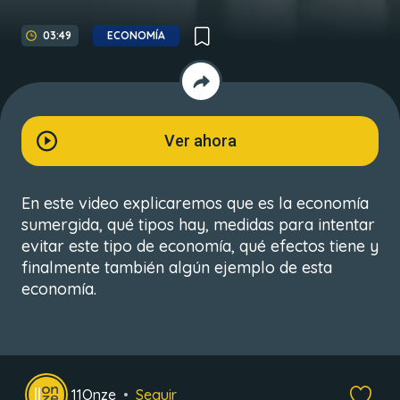
03:49
ECONOMÍA
Ver ahora
En este video explicaremos que es la economía
sumergida, qué tipos hay, medidas para intentar
evitar este tipo de economía, qué efectos tiene y
finalmente también algún ejemplo de esta
economía.
11Onze
Seguir