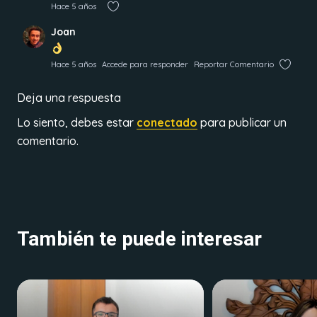
Hace 5 años
Joan
Hace 5 años
Accede para responder
Reportar Comentario
Deja una respuesta
Lo siento, debes estar
conectado
para publicar un
comentario.
También te puede interesar