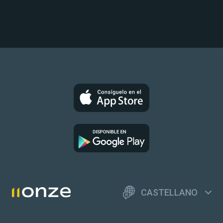
CASTELLANO