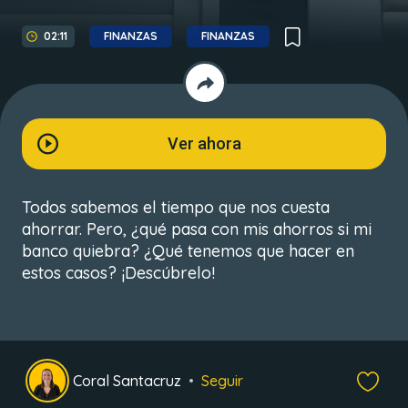
02:11
FINANZAS
FINANZAS
Ver ahora
Todos sabemos el tiempo que nos cuesta
ahorrar. Pero, ¿qué pasa con mis ahorros si mi
banco quiebra? ¿Qué tenemos que hacer en
estos casos? ¡Descúbrelo!
Coral Santacruz
Seguir