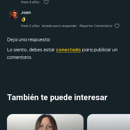
Hace 4 años
Joan
Hace 5 años
Accede para responder
Reportar Comentario
Deja una respuesta
Lo siento, debes estar
conectado
para publicar un
comentario.
También te puede interesar