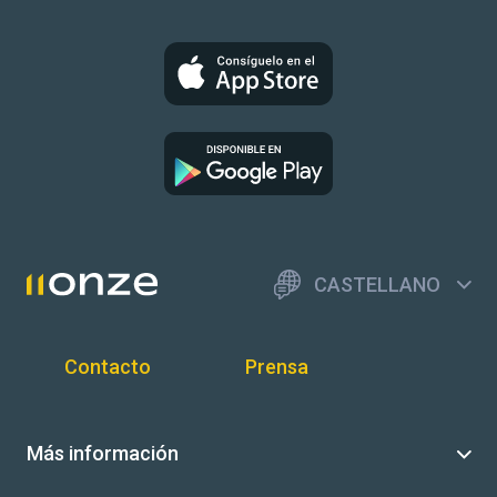
CASTELLANO
Contacto
Prensa
Más información