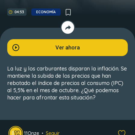
04:53
ECONOMÍA
Ver ahora
La luz y los carburantes disparan la inflación. Se
mantiene la subida de los precios que han
rebotado el índice de precios al consumo (IPC)
al 5,5% en el mes de octubre. ¿Qué podemos
hacer para afrontar esta situación?
11Onze
Seguir