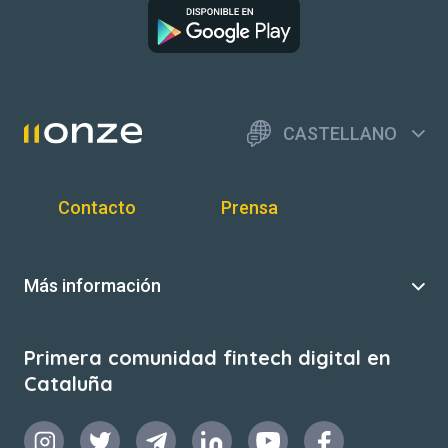
CASTELLANO
Contacto
Prensa
Más información
Primera comunidad fintech digital en
Cataluña